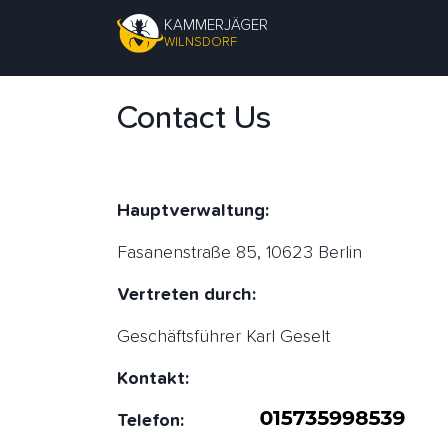
KAMMERJÄGER
WILNSDORF
Contact Us
Hauptverwaltung:
Fasanenstraße 85, 10623 Berlin
Vertreten durch:
Geschäftsführer Karl Geselt
Kontakt:
Telefon: